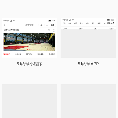
51约球小程序
51约球APP