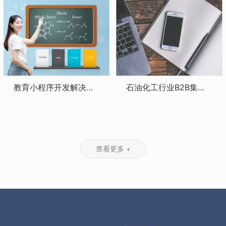
教育小程序开发解决方案，助力教育产业成功转型
石油化工行业B2B集采平台解决方案：提高采购议价能力，规范化采购流程
查看更多 +