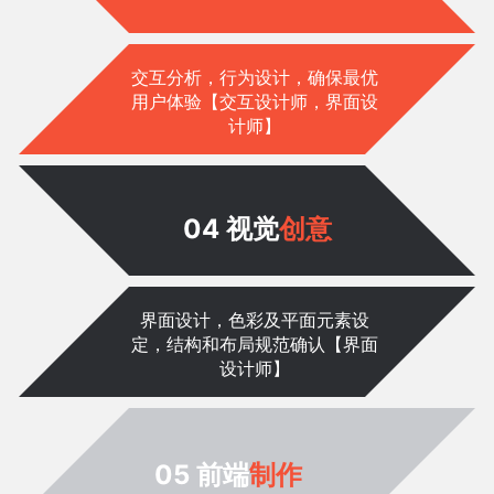
交互分析，行为设计，确保最优
用户体验【交互设计师，界面设
计师】
04 视觉
创意
界面设计，色彩及平面元素设
定，结构和布局规范确认【界面
设计师】
05 前端
制作