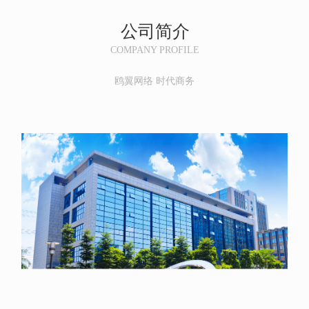
公司简介
COMPANY PROFILE
鸥翼网络 时代商务