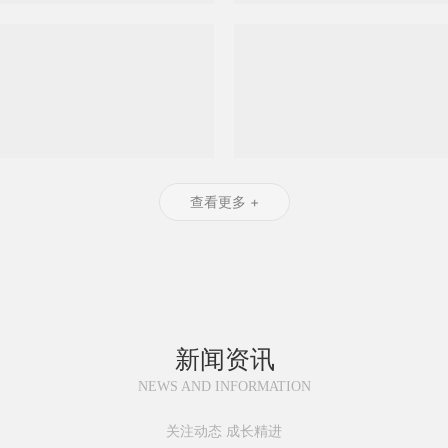
查看更多 +
新闻资讯
NEWS AND INFORMATION
关注动态 成长精进