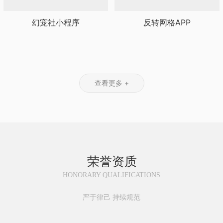
幻宠社小程序
反转网格APP
查看更多 +
荣誉资质
HONORARY QUALIFICATIONS
严于律己 持续规范