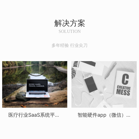
解决方案
SOLUTION
多年经验 行业尖刀
医疗行业SaaS系统平台解决方案：高效整合医疗服务资源，提高业务效率
智能硬件app（微信）定制开发解决方案