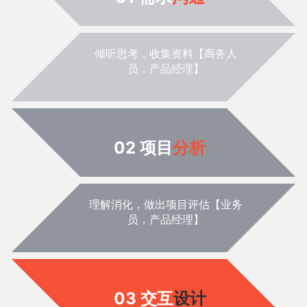
倾听思考，收集资料【商务人
员，产品经理】
02 项目
分析
理解消化，做出项目评估【业务
员，产品经理】
03 交互
设计