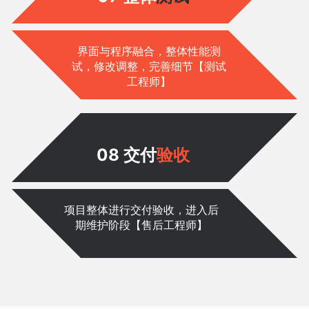
界面与程序融合，整体性能测
试，修改调整，完善细节【测试
工程师】
08 交付
验收
项目整体进行交付验收，进入后
期维护阶段【售后工程师】