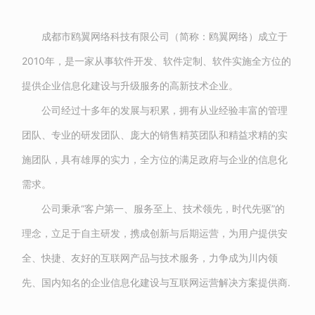
成都市鸥翼网络科技有限公司（简称：鸥翼网络）成立于
2010年，是一家从事软件开发、软件定制、软件实施全方位的
提供企业信息化建设与升级服务的高新技术企业。
公司经过十多年的发展与积累，拥有从业经验丰富的管理
团队、专业的研发团队、庞大的销售精英团队和精益求精的实
施团队，具有雄厚的实力，全方位的满足政府与企业的信息化
需求。
公司秉承“客户第一、服务至上、技术领先，时代先驱”的
理念，立足于自主研发，携成创新与后期运营，为用户提供安
全、快捷、友好的互联网产品与技术服务，力争成为川内领
先、国内知名的企业信息化建设与互联网运营解决方案提供商.