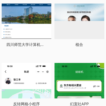
四川师范大学计算机科学学院
植合
反转网格小程序
幻宠社APP